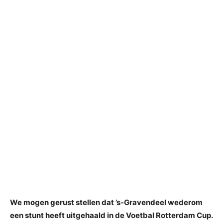
We mogen gerust stellen dat ’s-Gravendeel wederom
een stunt heeft uitgehaald in de Voetbal Rotterdam Cup.