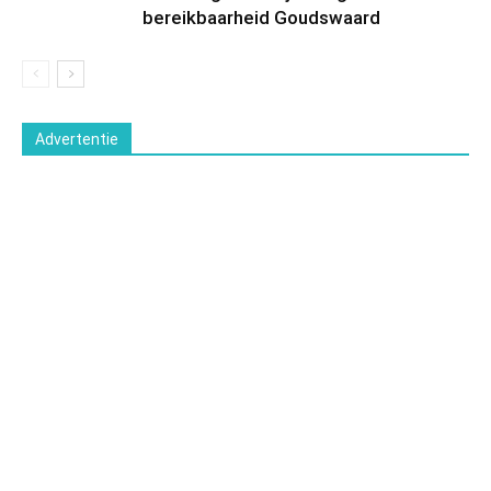
bereikbaarheid Goudswaard
Advertentie