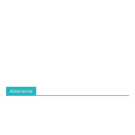
Advertentie