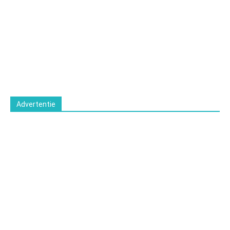
Advertentie