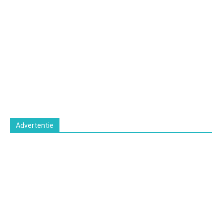
Advertentie