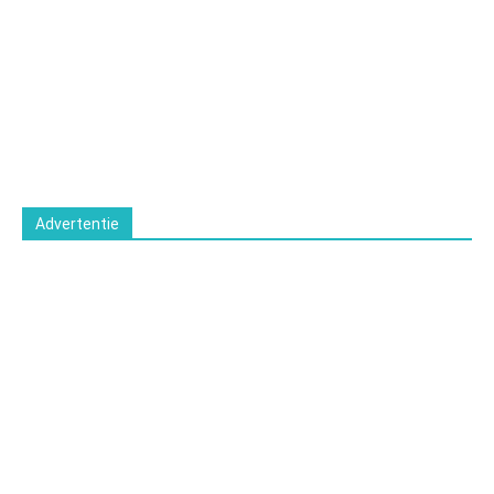
Advertentie