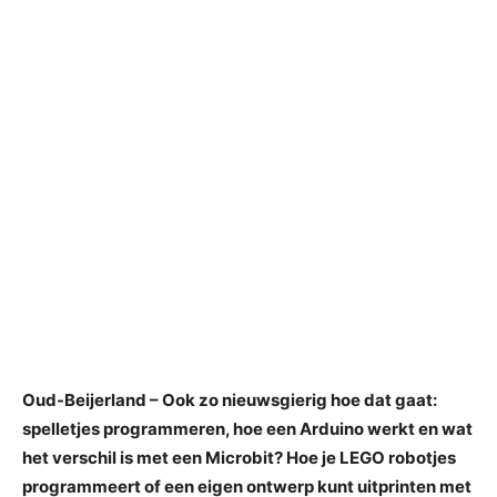
Oud-Beijerland – Ook zo nieuwsgierig hoe dat gaat:
spelletjes programmeren, hoe een Arduino werkt en wat
het verschil is met een Microbit? Hoe je LEGO robotjes
programmeert of een eigen ontwerp kunt uitprinten met