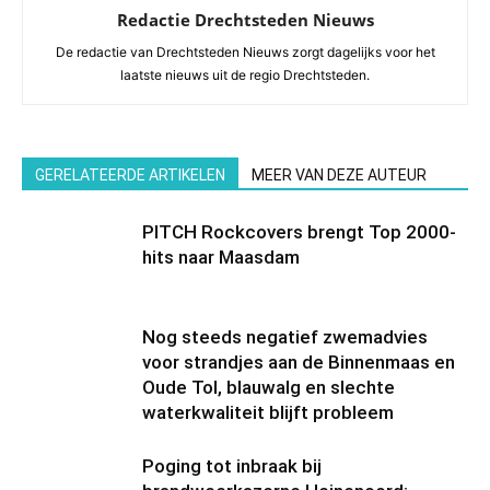
Redactie Drechtsteden Nieuws
De redactie van Drechtsteden Nieuws zorgt dagelijks voor het
laatste nieuws uit de regio Drechtsteden.
GERELATEERDE ARTIKELEN
MEER VAN DEZE AUTEUR
PITCH Rockcovers brengt Top 2000-
hits naar Maasdam
Nog steeds negatief zwemadvies
voor strandjes aan de Binnenmaas en
Oude Tol, blauwalg en slechte
waterkwaliteit blijft probleem
Poging tot inbraak bij