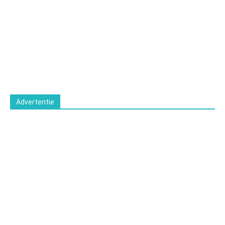
Advertentie