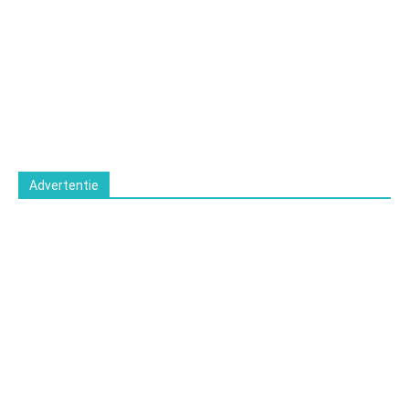
Advertentie