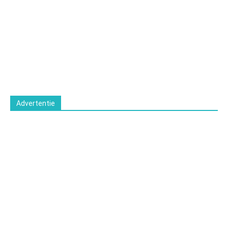
Advertentie