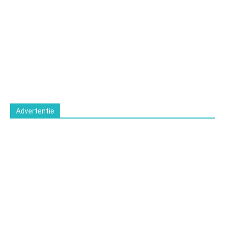
Advertentie