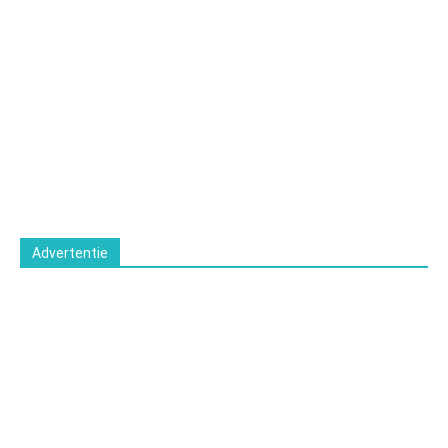
Advertentie