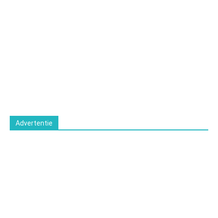
Advertentie