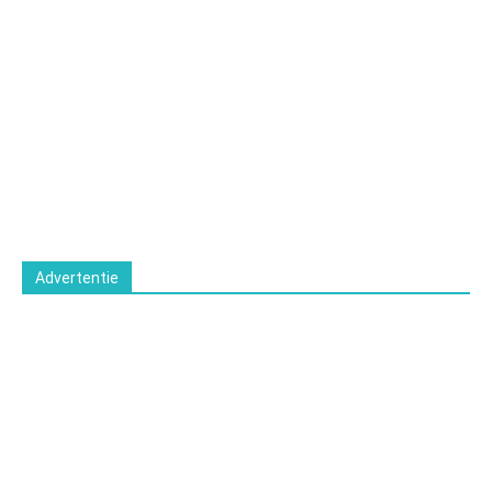
Advertentie