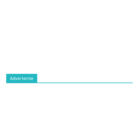
Advertentie