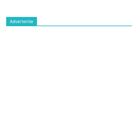
Advertentie