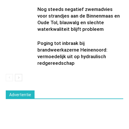
Nog steeds negatief zwemadvies
voor strandjes aan de Binnenmaas en
Oude Tol, blauwalg en slechte
waterkwaliteit blijft probleem
Poging tot inbraak bij
brandweerkazerne Heinenoord:
vermoedelijk uit op hydraulisch
redgereedschap
Advertentie