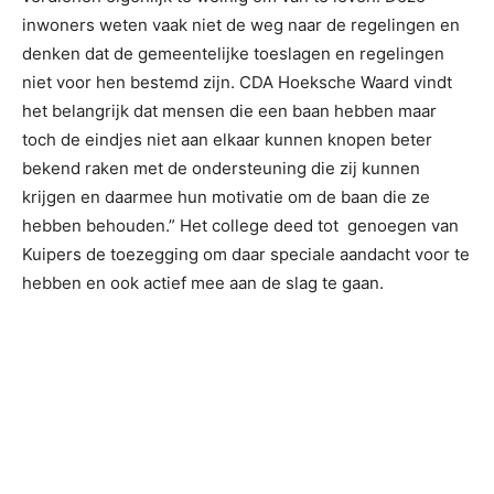
inwoners weten vaak niet de weg naar de regelingen en
denken dat de gemeentelijke toeslagen en regelingen
niet voor hen bestemd zijn. CDA Hoeksche Waard vindt
het belangrijk dat mensen die een baan hebben maar
toch de eindjes niet aan elkaar kunnen knopen beter
bekend raken met de ondersteuning die zij kunnen
krijgen en daarmee hun motivatie om de baan die ze
hebben behouden.” Het college deed tot genoegen van
Kuipers de toezegging om daar speciale aandacht voor te
hebben en ook actief mee aan de slag te gaan.