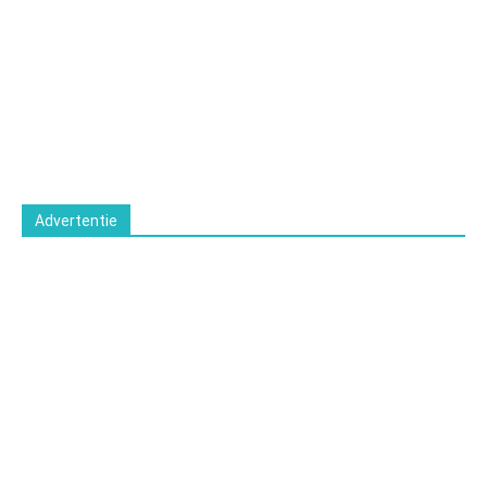
Advertentie