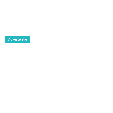
Advertentie