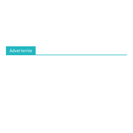
Advertentie