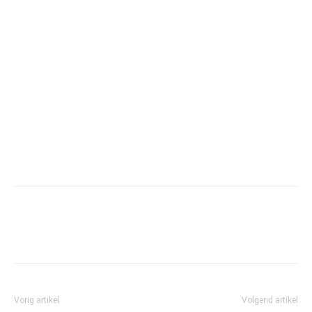
Vorig artikel
Volgend artikel