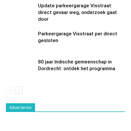
Update parkeergarage Visstraat:
direct gevaar weg, onderzoek gaat
door
Parkeergarage Visstraat per direct
gesloten
80 jaar Indische gemeenschap in
Dordrecht: ontdek het programma
Advertentie