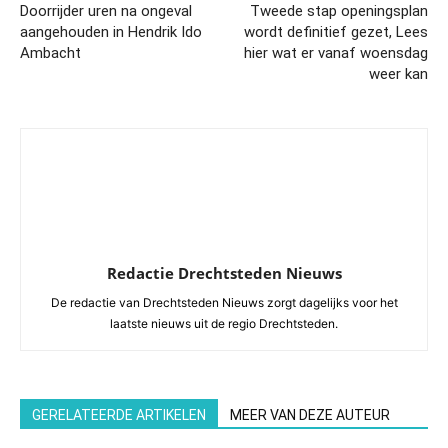
Doorrijder uren na ongeval
Tweede stap openingsplan
aangehouden in Hendrik Ido
wordt definitief gezet, Lees
Ambacht
hier wat er vanaf woensdag
weer kan
Redactie Drechtsteden Nieuws
De redactie van Drechtsteden Nieuws zorgt dagelijks voor het
laatste nieuws uit de regio Drechtsteden.
GERELATEERDE ARTIKELEN
MEER VAN DEZE AUTEUR