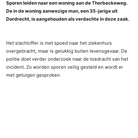
Sporen leiden naar een woning aan de Thorbeckeweg.
De in de woning aanwezige man, een 35-jarige uit
Dordrecht, is aangehouden als verdachte in deze zaak.
Het slachtoffer is met spoed naar het ziekenhuis
overgebracht, maar is gelukkig buiten levensgevaar. De
politie doet verder onderzoek naar de toedracht van het
incident. Zo worden sporen veilig gesteld en wordt er
met getuigen gesproken.