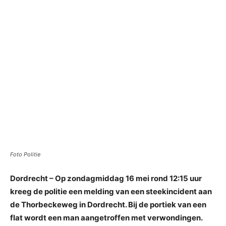
Foto Politie
Dordrecht – Op zondagmiddag 16 mei rond 12:15 uur
kreeg de politie een melding van een steekincident aan
de Thorbeckeweg in Dordrecht. Bij de portiek van een
flat wordt een man aangetroffen met verwondingen.