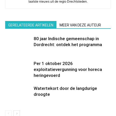
laatste nieuws uit de regio Drechtsteden.
GERELATEERDE ARTIKELEN
MEER VAN DEZE AUTEUR
80 jaar Indische gemeenschap in
Dordrecht: ontdek het programma
Per 1 oktober 2026
exploitatievergunning voor horeca
heringevoerd
Watertekort door de langdurige
droogte