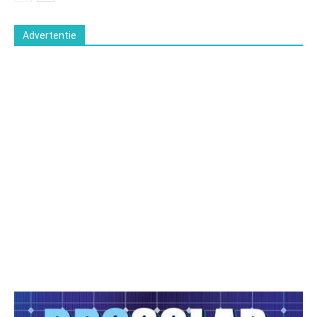
Advertentie