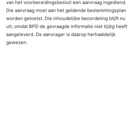
van het voorbereidingsbesluit een aanvraag ingediend.
Die aanvraag moet aan het geldende bestemmingsplan
worden getoetst. Die inhoudelijke beoordeling blijft nu
uit, omdat BPD de gevraagde informatie niet tijdig heeft
aangeleverd. De aanvrager is daarop herhaaldelijk
gewezen.