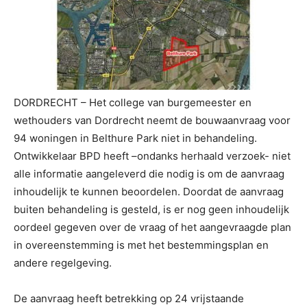
DORDRECHT – Het college van burgemeester en
wethouders van Dordrecht neemt de bouwaanvraag voor
94 woningen in Belthure Park niet in behandeling.
Ontwikkelaar BPD heeft –ondanks herhaald verzoek- niet
alle informatie aangeleverd die nodig is om de aanvraag
inhoudelijk te kunnen beoordelen. Doordat de aanvraag
buiten behandeling is gesteld, is er nog geen inhoudelijk
oordeel gegeven over de vraag of het aangevraagde plan
in overeenstemming is met het bestemmingsplan en
andere regelgeving.
De aanvraag heeft betrekking op 24 vrijstaande