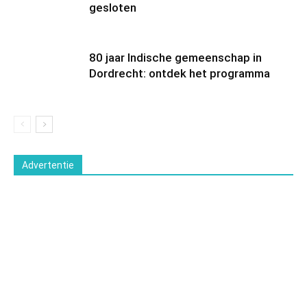
gesloten
80 jaar Indische gemeenschap in
Dordrecht: ontdek het programma
Advertentie