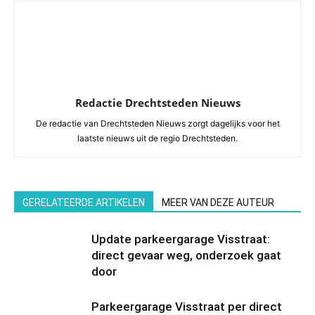
Redactie Drechtsteden Nieuws
De redactie van Drechtsteden Nieuws zorgt dagelijks voor het
laatste nieuws uit de regio Drechtsteden.
GERELATEERDE ARTIKELEN
MEER VAN DEZE AUTEUR
Update parkeergarage Visstraat:
direct gevaar weg, onderzoek gaat
door
Parkeergarage Visstraat per direct