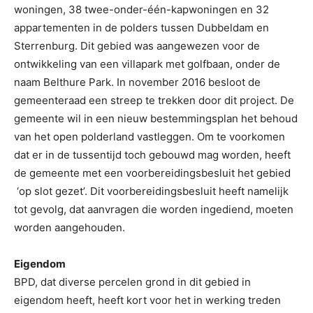
woningen, 38 twee-onder-één-kapwoningen en 32
appartementen in de polders tussen Dubbeldam en
Sterrenburg. Dit gebied was aangewezen voor de
ontwikkeling van een villapark met golfbaan, onder de
naam Belthure Park. In november 2016 besloot de
gemeenteraad een streep te trekken door dit project. De
gemeente wil in een nieuw bestemmingsplan het behoud
van het open polderland vastleggen. Om te voorkomen
dat er in de tussentijd toch gebouwd mag worden, heeft
de gemeente met een voorbereidingsbesluit het gebied
‘op slot gezet’. Dit voorbereidingsbesluit heeft namelijk
tot gevolg, dat aanvragen die worden ingediend, moeten
worden aangehouden.
Eigendom
BPD, dat diverse percelen grond in dit gebied in
eigendom heeft, heeft kort voor het in werking treden